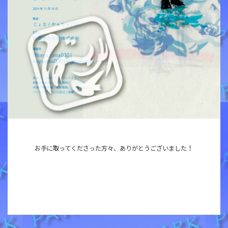
！
お手に取ってくださった方々、ありがとうございました